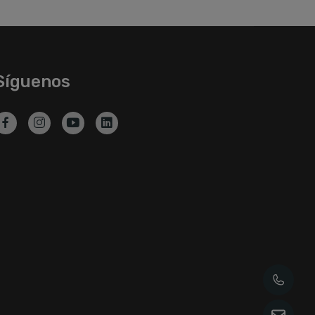
Síguenos