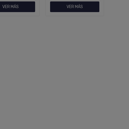
VER MÁS
VER MÁS