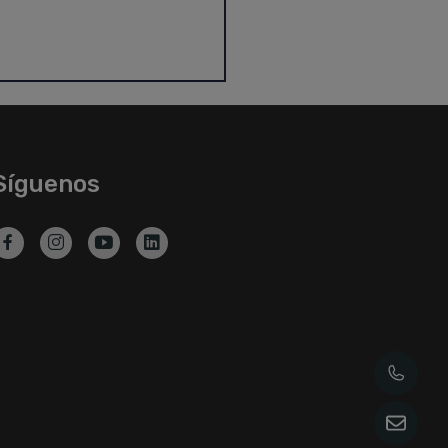
Síguenos