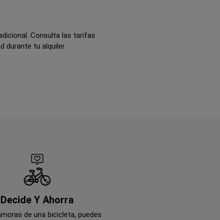
dicional. Consulta las tarifas
d durante tu alquiler.
Decide Y Ahorra
amoras de una bicicleta, puedes