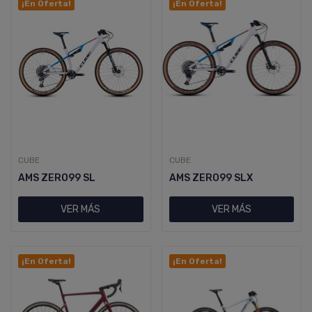
¡En Oferta!
¡En Oferta!
CUBE
CUBE
AMS ZERO99 SL
AMS ZERO99 SLX
VER MÁS
VER MÁS
¡En Oferta!
¡En Oferta!