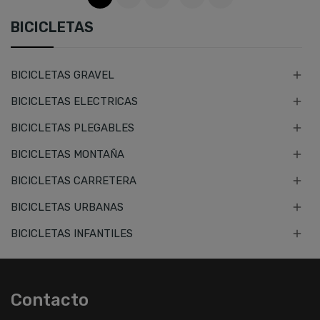
BICICLETAS

BICICLETAS GRAVEL

BICICLETAS ELECTRICAS

BICICLETAS PLEGABLES

BICICLETAS MONTAÑA

BICICLETAS CARRETERA

BICICLETAS URBANAS

BICICLETAS INFANTILES
Contacto