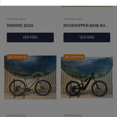
SPECIALIZED
SPECIALIZED
DIVERGE 2026
ROCKHOPPER BASE KH M CSTLLC/SEA
VER MÁS
VER MÁS
¡En Oferta!
¡En Oferta!
SPECIALIZED
SPECIALIZED