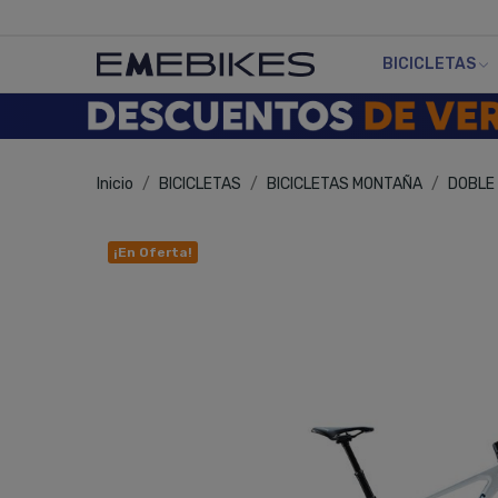
BICICLETAS
Inicio
BICICLETAS
BICICLETAS MONTAÑA
DOBLE
¡En Oferta!