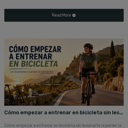
Read More
Cómo empezar a entrenar en bicicleta sin lesionarte ni perder la motivación
Cómo empezar a entrenar en bicicleta sin lesionarte ni perder la