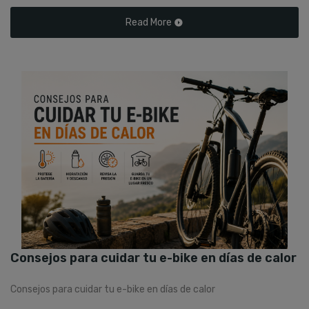
Read More
Consejos para cuidar tu e-bike en días de calor
Consejos para cuidar tu e-bike en días de calor