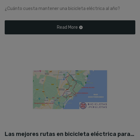
¿Cuánto cuesta mantener una bicicleta eléctrica al año?
Read More
Las mejores rutas en bicicleta eléctrica para primavera en Castellón