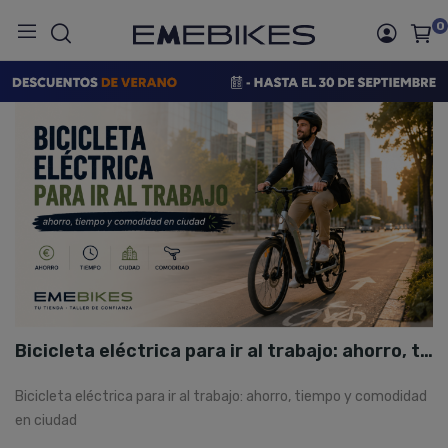
0
Inicio
Blog
Home
Bicicleta eléctrica para ir al trabajo: ahorro, tiempo y comodidad en ciudad
Bicicleta eléctrica para ir al trabajo: ahorro, tiempo y comodidad
en ciudad