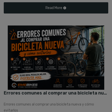
Read More
Errores comunes al comprar una bicicleta nueva y cómo evitarlos
Errores comunes al comprar una bicicleta nueva y cómo
evitarlos