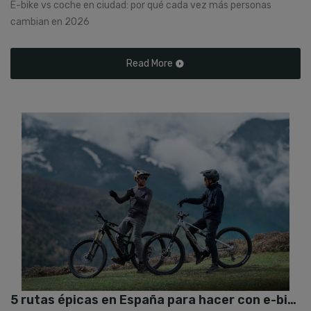
E-bike vs coche en ciudad: por qué cada vez más personas
cambian en 2026
Read More
5 rutas épicas en España para hacer con e-bike esta primavera