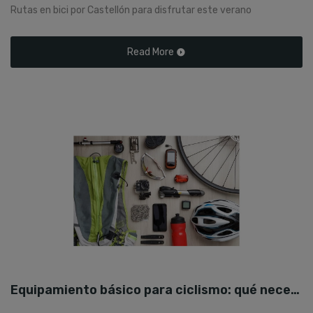
Rutas en bici por Castellón para disfrutar este verano
Read More
Equipamiento básico para ciclismo: qué necesitas realmente para empezar