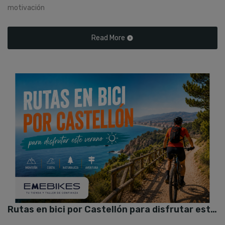
motivación
Read More
Rutas en bici por Castellón para disfrutar este verano